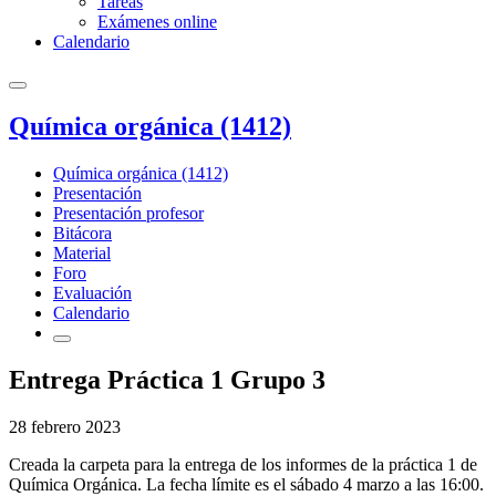
Tareas
Exámenes online
Calendario
Química orgánica (1412)
Química orgánica (1412)
Presentación
Presentación profesor
Bitácora
Material
Foro
Evaluación
Calendario
Entrega Práctica 1 Grupo 3
28 febrero 2023
Creada la carpeta para la entrega de los informes de la práctica 1 de
Química Orgánica. La fecha límite es el sábado 4 marzo a las 16:00.