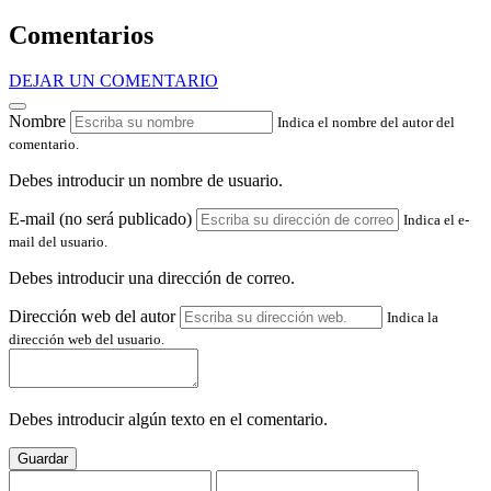
Comentarios
DEJAR UN COMENTARIO
Nombre
Indica el nombre del autor del
comentario.
Debes introducir un nombre de usuario.
E-mail (no será publicado)
Indica el e-
mail del usuario.
Debes introducir una dirección de correo.
Dirección web del autor
Indica la
dirección web del usuario.
Debes introducir algún texto en el comentario.
Guardar