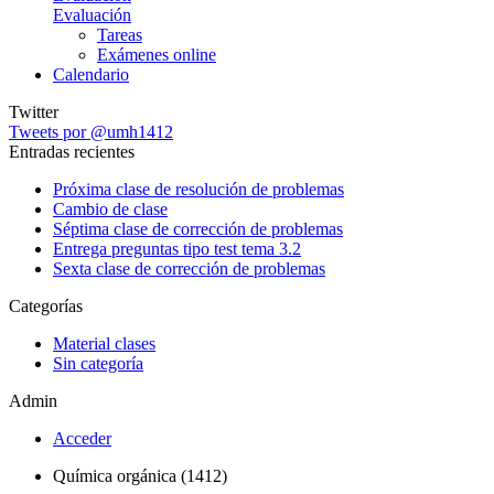
Evaluación
Tareas
Exámenes online
Calendario
Twitter
Tweets por @umh1412
Entradas recientes
Próxima clase de resolución de problemas
Cambio de clase
Séptima clase de corrección de problemas
Entrega preguntas tipo test tema 3.2
Sexta clase de corrección de problemas
Categorías
Material clases
Sin categoría
Admin
Acceder
Química orgánica (1412)