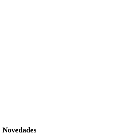
Novedades